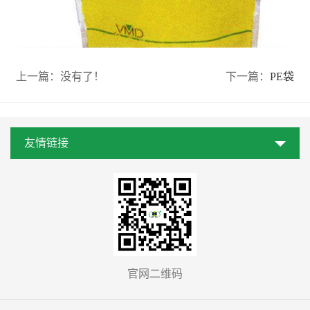
上一篇：
没有了！
下一篇：
PE袋
友情链接
官网二维码